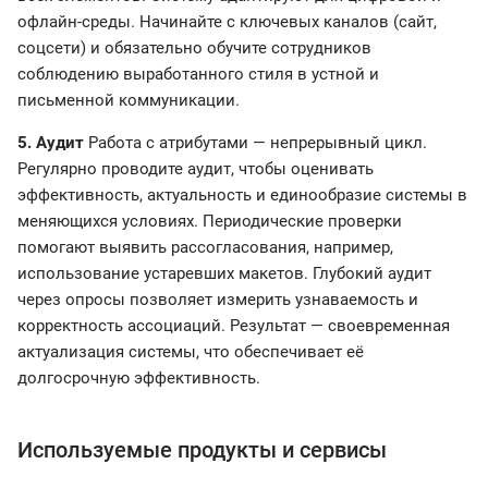
офлайн-среды. Начинайте с ключевых каналов (сайт,
соцсети) и обязательно обучите сотрудников
соблюдению выработанного стиля в устной и
письменной коммуникации.
5. Аудит
Работа с атрибутами — непрерывный цикл.
Регулярно проводите аудит, чтобы оценивать
эффективность, актуальность и единообразие системы в
меняющихся условиях. Периодические проверки
помогают выявить рассогласования, например,
использование устаревших макетов. Глубокий аудит
через опросы позволяет измерить узнаваемость и
корректность ассоциаций. Результат — своевременная
актуализация системы, что обеспечивает её
долгосрочную эффективность.
Используемые продукты и сервисы