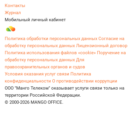
Контакты
Журнал
Мобильный личный кабинет
Политика обработки персональных данных
Согласие на
обработку персональных данных
Лицензионный договор
Политика использования файлов «cookie»
Поручение на
обработку персональных данных
Для
правоохранительных органов и судов
Условия оказания услуг связи
Политика
конфиденциальности
О противодействии коррупции
ООО "Манго Телеком" оказывает услуги связи только на
территории Российской Федерации.
© 2000-2026 MANGO OFFICE.