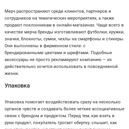
Мерч распространяют среди клиентов, партнеров и
сотрудников на тематических мероприятиях, а также
продают поклонникам в онлайн-магазинах. Чаще всего в
качестве мерча бренды изготавливают футболки, кружки,
значки, блокноты, сумки, чехлы на смартфоны и стикеры.
Они выполнены в фирменном стиле: с
брендированными цветами и шрифтами. Подобные
аксессуары не просто рекламируют компанию — их
действительно хочется использовать в повседневной
жизни.
Упаковка
Упаковка помогает воздействовать сразу на несколько
органов чувств и создавать более четкие ассоциативные
связи с брендом и продуктом. Перед тем, как взять в
руки продукт, покупатель трогает обертку, слышит, как