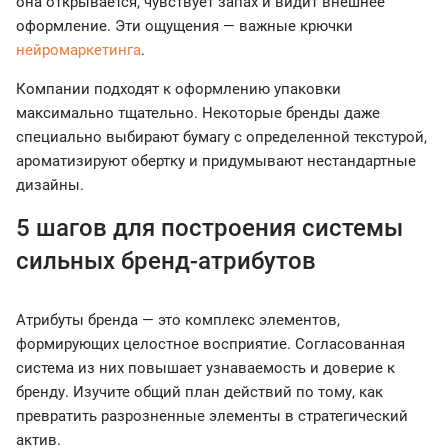
она открывается, чувствует запах и видит внешнее
оформление. Эти ощущения — важные крючки
нейромаркетинга
.
Компании подходят к оформлению упаковки
максимально тщательно. Некоторые бренды даже
специально выбирают бумагу с определенной текстурой,
ароматизируют обертку и придумывают нестандартные
дизайны.
5 шагов для построения системы
сильных бренд-атрибутов
Атрибуты бренда — это комплекс элементов,
формирующих целостное восприятие. Согласованная
система из них повышает узнаваемость и доверие к
бренду. Изучите общий план действий по тому, как
превратить разрозненные элементы в стратегический
актив.