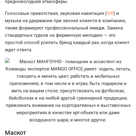
предновогодней атмосферы.
Голосовые приветствия, звуковая навигация (
IVR
) и
музыка на удержании при звонке клиента в компанию,
также формируют профессиональный имидж. Замена
стандартных гудков на фирменную мелодию — это
простой способ усилить бренд каждый раз, когда клиент
ждет ответа.
Маскот