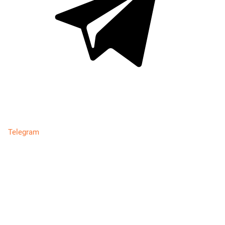
Telegram