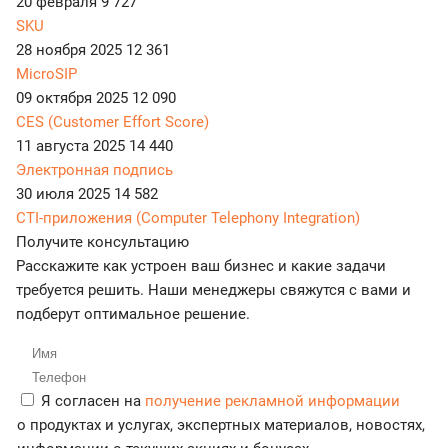
20 февраля
9 727
SKU
28 ноября 2025
12 361
MicroSIP
09 октября 2025
12 090
CES (Customer Effort Score)
11 августа 2025
14 440
Электронная подпись
30 июля 2025
14 582
CTI-приложения (Computer Telephony Integration)
Получите консультацию
Расскажите как устроен ваш бизнес и какие задачи
требуется решить. Наши менеджеры свяжутся с вами и
подберут оптимальное решение.
Я согласен на
получение рекламной информации
о продуктах и услугах, экспертных материалов, новостях,