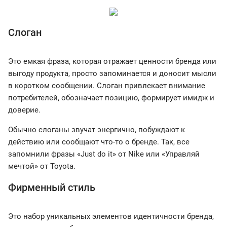
Слоган
Это емкая фраза, которая отражает ценности бренда или
выгоду продукта, просто запоминается и доносит мысли
в коротком сообщении. Слоган привлекает внимание
потребителей, обозначает позицию, формирует имидж и
доверие.
Обычно слоганы звучат энергично, побуждают к
действию или сообщают что-то о бренде. Так, все
запомнили фразы «Just do it» от Nike или «Управляй
мечтой» от Toyota.
Фирменный стиль
Это набор уникальных элементов идентичности бренда,