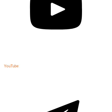
YouTube