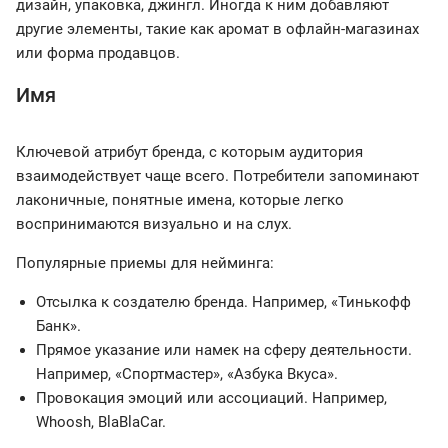
дизайн, упаковка, джингл. Иногда к ним добавляют
другие элементы, такие как аромат в офлайн-магазинах
или форма продавцов.
Имя
Ключевой атрибут бренда, с которым аудитория
взаимодействует чаще всего. Потребители запоминают
лаконичные, понятные имена, которые легко
воспринимаются визуально и на слух.
Популярные приемы для нейминга:
Отсылка к создателю бренда. Например, «Тинькофф
Банк».
Прямое указание или намек на сферу деятельности.
Например, «Спортмастер», «Азбука Вкуса».
Провокация эмоций или ассоциаций. Например,
Whoosh, BlaBlaCar.