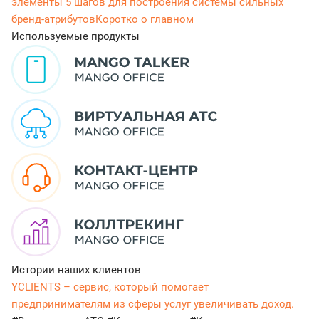
элементы
5 шагов для построения системы сильных
бренд-атрибутов
Коротко о главном
Используемые продукты
Истории наших клиентов
YCLIENTS – сервис, который помогает
предпринимателям из сферы услуг увеличивать доход.