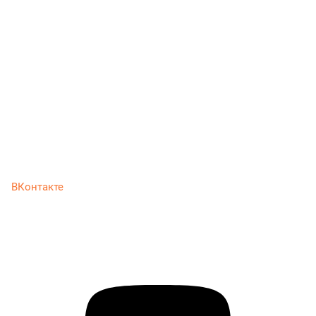
ВКонтакте