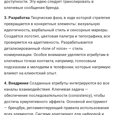
доступности. Эту идею следует транслировать в
ключевые сообщения бренда.
3. Разработка
Творческая фаза, в ходе которой стратегия
превращается в конкретные элементы: визуальную
идентичность, вербальный стиль и сенсорные маркеры.
Создаётся логотип, цветовая палитра и типографика, все
проверяется на адаптивность. Разрабатывается
детализированный «tone of voice» — стиль
коммуникации. Особое внимание уделяется атрибутам в
ключевых точках контакта, например, голосовым
подсказкам и мелодиям в телефонии, которые напрямую
влияют на клиентский опыт.
4. Внедрение
Созданные атрибуты интегрируются во все
каналы взаимодействия. Ключевая задача —
обеспечение последовательности (consistency), чтобы
достичь кумулятивного эффекта. Основной инструмент
— брендбук, регламентирующий правила использования
всех элементов. Систему адаптируют для цифровой и