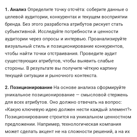
1. Анализ
Определите точку отсчёта: соберите данные о
целевой аудитории, конкурентах и текущем восприятии
бренда. Без этого разработка атрибутов рискует стать
субъективной. Исследуйте потребности и ценности
аудитории через опросы и интервью. Проанализируйте
визуальный стиль и позиционирование конкурентов,
чтобы найти точки отстраивания. Проведите аудит
существующих атрибутов, чтобы выявить слабые
стороны. В результате вы получите чёткую картину
текущей ситуации и рыночного контекста.
2. Позиционирование
На основе анализа сформируйте
уникальное позиционирование — смысловой стержень
для всех атрибутов. Оно должно отвечать на вопрос:
«Какую ключевую идею должен нести каждый элемент?»
Позиционирование строится на уникальном ценностном
предложении. Например, технологическая компания
может сделать акцент не на сложности решений, а на их