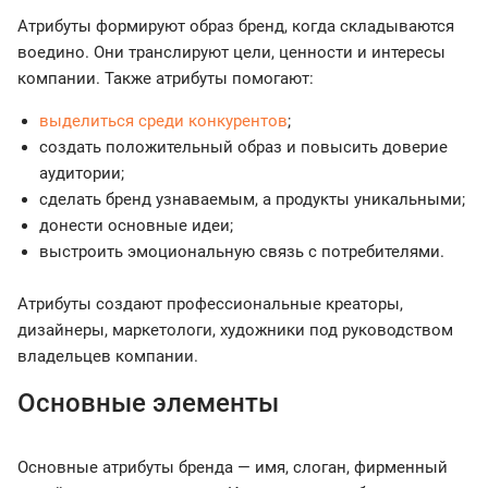
Атрибуты формируют образ бренд, когда складываются
воедино. Они транслируют цели, ценности и интересы
компании. Также атрибуты помогают:
выделиться среди конкурентов
;
создать положительный образ и повысить доверие
аудитории;
сделать бренд узнаваемым, а продукты уникальными;
донести основные идеи;
выстроить эмоциональную связь с потребителями.
Атрибуты создают профессиональные креаторы,
дизайнеры, маркетологи, художники под руководством
владельцев компании.
Основные элементы
Основные атрибуты бренда — имя, слоган, фирменный