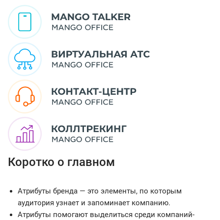
Коротко о главном
Атрибуты бренда — это элементы, по которым
аудитория узнает и запоминает компанию.
Атрибуты помогают выделиться среди компаний-