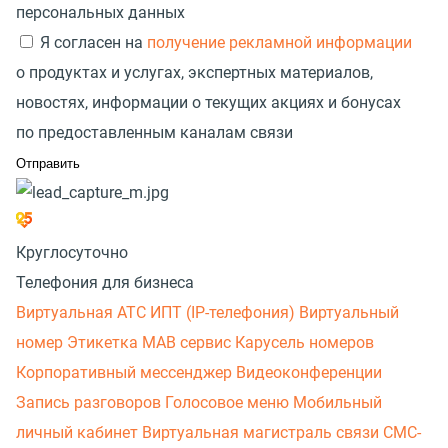
персональных данных
Я согласен на
получение рекламной информации
о продуктах и услугах, экспертных материалов,
новостях, информации о текущих акциях и бонусах
по предоставленным каналам связи
Круглосуточно
Телефония для бизнеса
Виртуальная АТС
ИПТ (IP-телефония)
Виртуальный
номер
Этикетка
МАВ сервис
Карусель номеров
Корпоративный мессенджер
Видеоконференции
Запись разговоров
Голосовое меню
Мобильный
личный кабинет
Виртуальная магистраль связи
СМС-