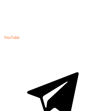
YouTube