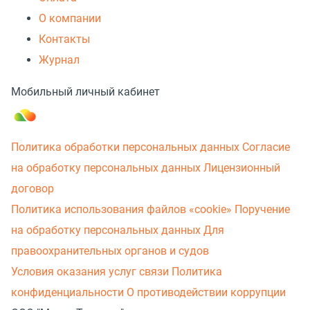
О компании
Контакты
Журнал
Мобильный личный кабинет
Политика обработки персональных данных
Согласие
на обработку персональных данных
Лицензионный
договор
Политика использования файлов «cookie»
Поручение
на обработку персональных данных
Для
правоохранительных органов и судов
Условия оказания услуг связи
Политика
конфиденциальности
О противодействии коррупции