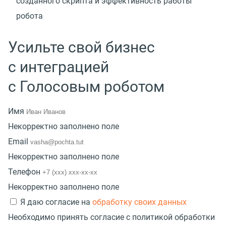
созданного скрипта и эффективность работы
робота
Усильте свой бизнес
с интеграцией
с Голосовым роботом
Имя
Некорректно заполнено поле
Email
Некорректно заполнено поле
Телефон
Некорректно заполнено поле
Я даю согласие на
обработку своих данных
Необходимо принять согласие с политикой обработки