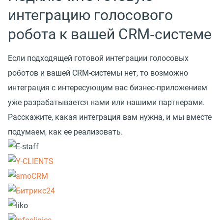
интеграцию голосового
робота к вашей CRM‑системе
Если подходящей готовой интеграции голосовых
роботов и вашей CRM-системы нет, то возможно
интеграция с интересующим вас бизнес-приложением
уже разрабатывается нами или нашими партнерами.
Расскажите, какая интеграция вам нужна, и мы вместе
подумаем, как ее реализовать.