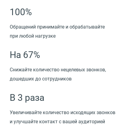
100%
Обращений принимайте и обрабатывайте
при любой нагрузке
На 67%
Снижайте количество нецелевых звонков,
дошедших до сотрудников
В 3 раза
Увеличивайте количество исходящих звонков
и улучшайте контакт с вашей аудиторией