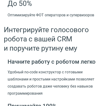
До 50%
Оптимизируйте ФОТ операторов и супервизоров
Интегрируйте голосового
робота с вашей CRM
и поручите рутину ему
Начните работу с роботом легко
Удобный no-code конструктор с готовыми
шаблонами и простыми настройками позволяет
создавать роботов даже человеку без навыков
программирования
Принимайте 100%