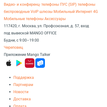
Видео- и конференц- телефоны
ПУС (SIP) телефоны
беспроводные
VoIP шлюзы
Мобильный Интернет 4G
Мобильные телефоны
Аксессуары
117420, г. Москва, ул. Профсоюзная, д. 57, вход
под вывеской MANGO OFFICE
Будни, с 9:00–19:00
Череповец
Приложение Mango Talker
Поддержка
Партнерам
Новости
Доставка
Оплата