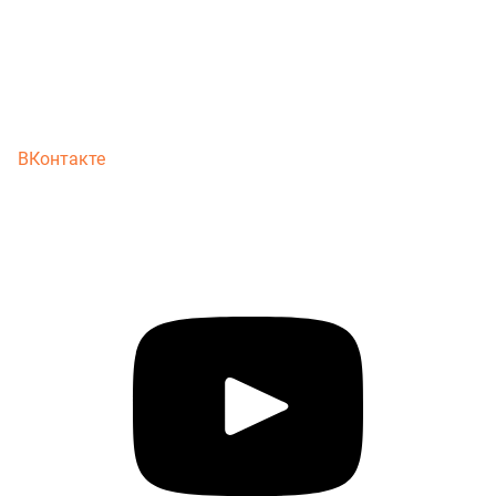
ВКонтакте