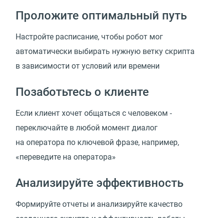
Проложите оптимальный путь
Настройте расписание, чтобы робот мог
автоматически выбирать нужную ветку скрипта
в зависимости от условий или времени
Позаботьтесь о клиенте
Если клиент хочет общаться с человеком -
переключайте в любой момент диалог
на оператора по ключевой фразе, например,
«переведите на оператора»
Анализируйте эффективность
Формируйте отчеты и анализируйте качество