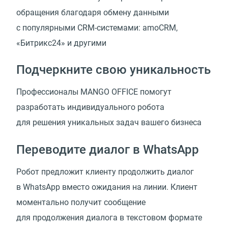
обращения благодаря обмену данными
с популярными CRM-системами: amoCRM,
«Битрикс24» и другими
Подчеркните свою уникальность
Профессионалы MANGO OFFICE помогут
разработать индивидуального робота
для решения уникальных задач вашего бизнеса
Переводите диалог в WhatsApp
Робот предложит клиенту продолжить диалог
в WhatsApp вместо ожидания на линии. Клиент
моментально получит сообщение
для продолжения диалога в текстовом формате