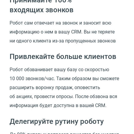
входящих звонков
Робот сам отвечает на звонок и заносит всю
информацию о нем в вашу CRM. Вы не теряете
ни одного клиента из‑за пропущенных звонков
Привлекайте больше клиентов
Робот обзванивает вашу базу со скоростью
10 000 звонков/час. Таким образом вы сможете
расширить воронку продаж, оповестить
об акциях, провести опросы. После обзвона вся
информация будет доступна в вашей CRM.
Делегируйте рутину роботу