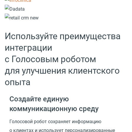
Используйте преимущества
интеграции
с Голосовым роботом
для улучшения клиентского
опыта
Создайте единую
коммуникационную среду
Голосовой робот сохраняет информацию
о клиентах и использует персонализированные