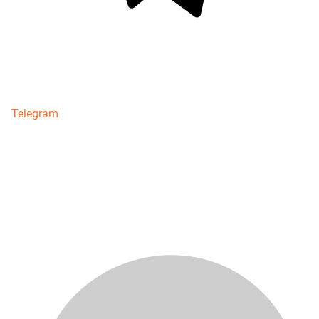
Telegram