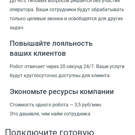
До 90% типовых вопросов решается без участия
оператора. Ваши сотрудники будут обрабатывать
только целевые звонки и освободятся для других
задач.
Повышайте лояльность
ваших клиентов
Робот отвечает через 20 секунд 24/7. Ваши услуги
будут круглосуточно доступны для клиента
Экономьте ресурсы компании
Стоимость одного робота —
3,5 руб/мин.
Это дешевле, чем найм сотрудника
Подключите готовую