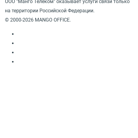
ООО "Манго Телеком" оказывает услуги связи только
на территории Российской Федерации.
© 2000-2026 MANGO OFFICE.