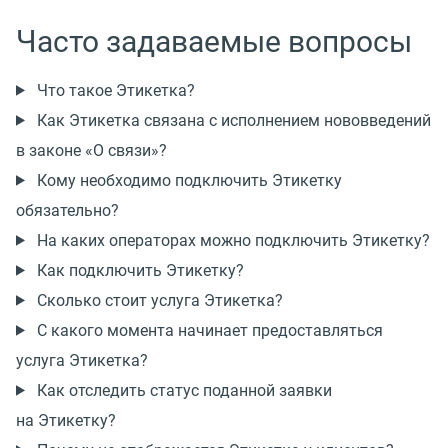
Часто задаваемые вопросы
Что такое Этикетка?
Как Этикетка связана с исполнением нововведений
в законе «О связи»?
Кому необходимо подключить Этикетку
обязательно?
На каких операторах можно подключить Этикетку?
Как подключить Этикетку?
Сколько стоит услуга Этикетка?
С какого момента начинает предоставляться
услуга Этикетка?
Как отследить статус поданной заявки
на Этикетку?