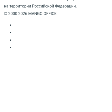
на территории Российской Федерации.
© 2000-2026 MANGO OFFICE.