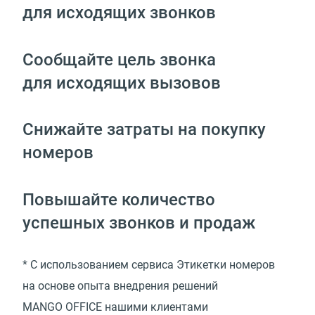
для исходящих звонков
Сообщайте цель звонка
для исходящих вызовов
Снижайте затраты на покупку
номеров
Повышайте количество
успешных звонков и продаж
* С использованием сервиса Этикетки номеров
на основе опыта внедрения решений
MANGO OFFICE нашими клиентами