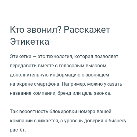
Кто звонил? Расскажет
Этикетка
Этикетка — это технология, которая позволяет
передавать вместе с голосовым вызовом
дополнительную информацию о звонящем
на экране смартфона. Например, можно указать
название компании, бренд или цель звонка.
Так вероятность блокировки номера вашей
компании снижается, а уровень доверия к бизнесу
растёт.