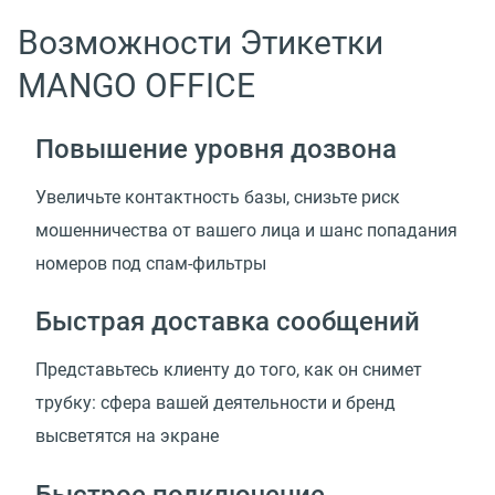
Возможности Этикетки
MANGO OFFICE
Повышение уровня дозвона
Увеличьте контактность базы, снизьте риск
мошенничества от вашего лица и шанс попадания
номеров под спам-фильтры
Быстрая доставка сообщений
Представьтесь клиенту до того, как он снимет
трубку: сфера вашей деятельности и бренд
высветятся на экране
Быстрое подключение