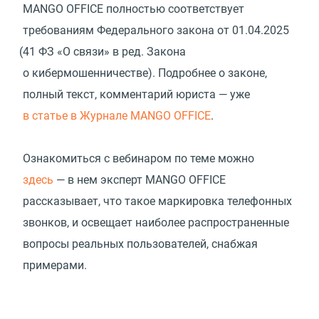
MANGO OFFICE полностью соответствует
требованиям Федерального закона
от 01.04.2025
(
41 ФЗ «О связи» в ред. Закона
о кибермошенничестве). Подробнее о законе,
полный текст, комментарий юриста — уже
в статье в Журнале MANGO OFFICE
.
Ознакомиться с вебинаром по теме можно
здесь
— в нем эксперт MANGO OFFICE
рассказывает, что такое маркировка телефонных
звонков, и освещает наиболее распространенные
вопросы реальных пользователей, снабжая
примерами.