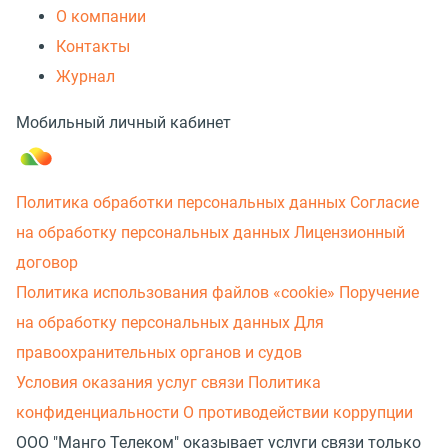
О компании
Контакты
Журнал
Мобильный личный кабинет
Политика обработки персональных данных
Согласие
на обработку персональных данных
Лицензионный
договор
Политика использования файлов «cookie»
Поручение
на обработку персональных данных
Для
правоохранительных органов и судов
Условия оказания услуг связи
Политика
конфиденциальности
О противодействии коррупции
ООО "Манго Телеком" оказывает услуги связи только