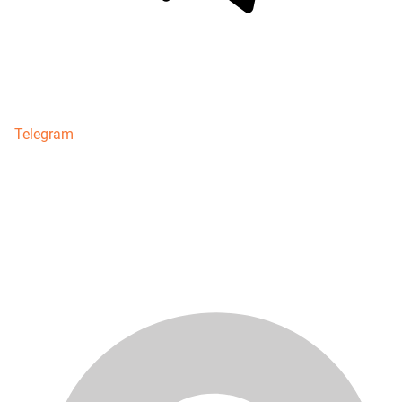
Telegram