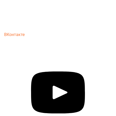
ВКонтакте