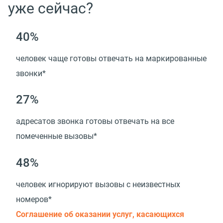
уже сейчас?
40%
человек чаще готовы отвечать на маркированные
звонки*
27%
адресатов звонка готовы отвечать на все
помеченные вызовы*
48%
человек игнорируют вызовы с неизвестных
номеров*
Соглашение об оказании услуг, касающихся