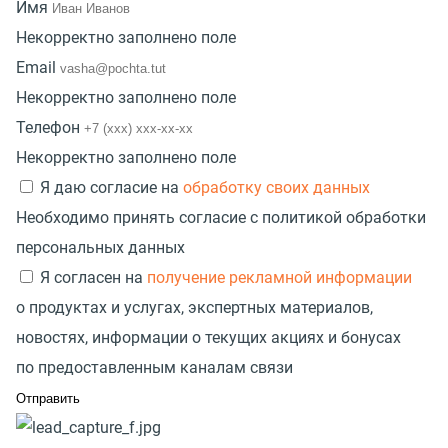
Имя
Некорректно заполнено поле
Email
Некорректно заполнено поле
Телефон
Некорректно заполнено поле
Я даю согласие на
обработку своих данных
Необходимо принять согласие с политикой обработки
персональных данных
Я согласен на
получение рекламной информации
о продуктах и услугах, экспертных материалов,
новостях, информации о текущих акциях и бонусах
по предоставленным каналам связи