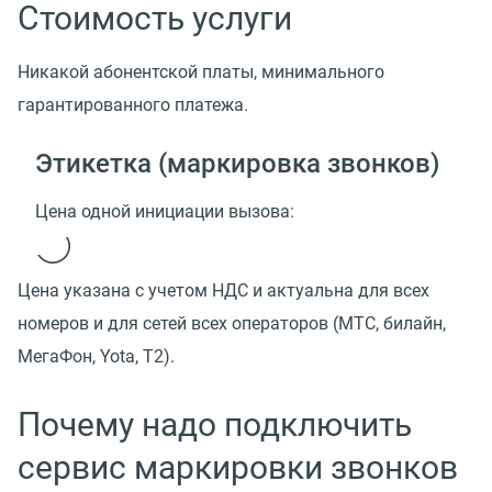
Стоимость услуги
Никакой абонентской платы, минимального
гарантированного платежа.
Этикетка (маркировка звонков)
Цена одной инициации вызова:
Цена указана с учетом НДС и актуальна для всех
номеров и для сетей всех операторов (МТС, билайн,
МегаФон, Yota, T2).
Почему надо подключить
сервис маркировки звонков