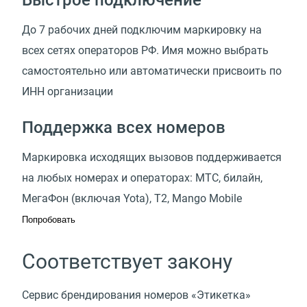
До 7 рабочих дней подключим маркировку на
всех сетях операторов РФ. Имя можно выбрать
самостоятельно или автоматически присвоить по
ИНН организации
Поддержка всех номеров
Маркировка исходящих вызовов поддерживается
на любых номерах и операторах: МТС, билайн,
МегаФон
(
включая Yota), Т2, Mango Mobile
Попробовать
Соответствует закону
Сервис брендирования номеров
«
Этикетка»