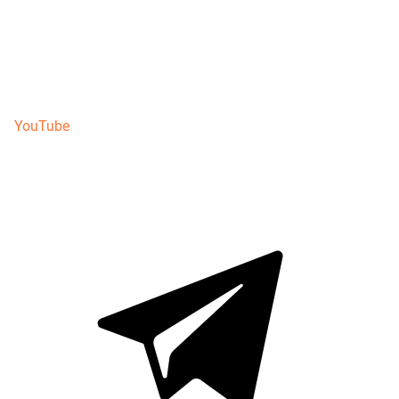
YouTube