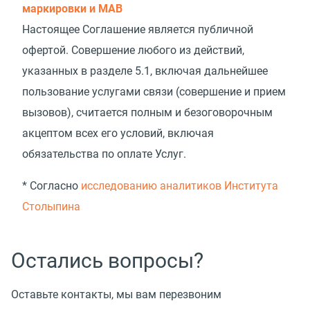
маркировки и МАВ
Настоящее Соглашение является публичной
офертой. Совершение любого из действий,
указанных в разделе 5.1, включая дальнейшее
пользование услугами связи
(
совершение и прием
вызовов), считается полным и безоговорочным
акцептом всех его условий, включая
обязательства по оплате Услуг.
* Согласно
исследованию аналитиков Института
Столыпина
Остались вопросы?
Оставьте контакты, мы вам перезвоним