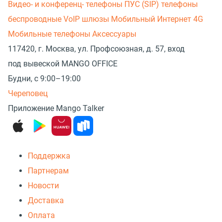
Видео- и конференц- телефоны
ПУС (SIP) телефоны
беспроводные
VoIP шлюзы
Мобильный Интернет 4G
Мобильные телефоны
Аксессуары
117420, г. Москва, ул. Профсоюзная, д. 57, вход
под вывеской MANGO OFFICE
Будни, с 9:00–19:00
Череповец
Приложение Mango Talker
Поддержка
Партнерам
Новости
Доставка
Оплата