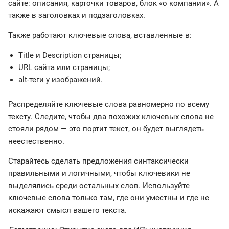
сайте: описания, карточки товаров, блок «о компании». А
также в заголовках и подзаголовках.
Также работают ключевые слова, вставленные в:
Title и Description страницы;
URL сайта или страницы;
alt-теги у изображений.
Распределяйте ключевые слова равномерно по всему
тексту. Следите, чтобы два похожих ключевых слова не
стояли рядом — это портит текст, он будет выглядеть
неестественно.
Старайтесь сделать предложения синтаксически
правильными и логичными, чтобы ключевики не
выделялись среди остальных слов. Используйте
ключевые слова только там, где они уместны и где не
искажают смысл вашего текста.