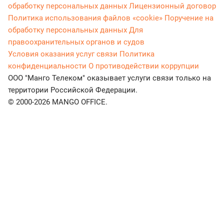
обработку персональных данных
Лицензионный договор
Политика использования файлов «cookie»
Поручение на
обработку персональных данных
Для
правоохранительных органов и судов
Условия оказания услуг связи
Политика
конфиденциальности
О противодействии коррупции
ООО "Манго Телеком" оказывает услуги связи только на
территории Российской Федерации.
© 2000-2026 MANGO OFFICE.