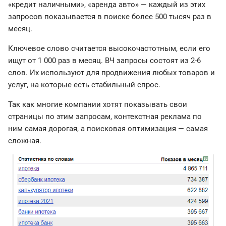
«кредит наличными», «аренда авто» — каждый из этих
запросов показывается в поиске более 500 тысяч раз в
месяц.
Ключевое слово считается высокочастотным, если его
ищут от 1 000 раз в месяц. ВЧ запросы состоят из 2-6
слов. Их используют для продвижения любых товаров и
услуг, на которые есть стабильный спрос.
Так как многие компании хотят показывать свои
страницы по этим запросам, контекстная реклама по
ним самая дорогая, а поисковая оптимизация — самая
сложная.