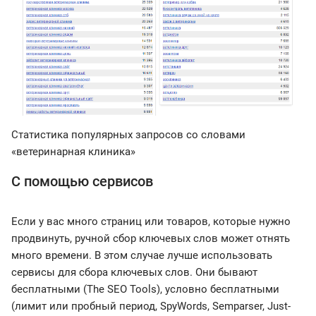
Статистика популярных запросов со словами
«ветеринарная клиника»
С помощью сервисов
Если у вас много страниц или товаров, которые нужно
продвинуть, ручной сбор ключевых слов может отнять
много времени. В этом случае лучше использовать
сервисы для сбора ключевых слов. Они бывают
бесплатными (The SEO Tools), условно бесплатными
(лимит или пробный период, SpyWords, Semparser, Just-