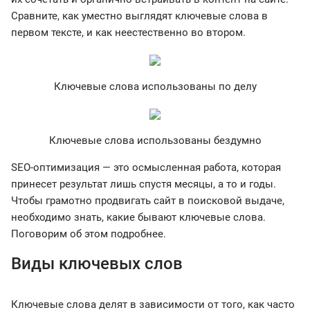
Сравните, как уместно выглядят ключевые слова в
первом тексте, и как неестественно во втором.
Ключевые слова использованы по делу
Ключевые слова использованы бездумно
SEO-оптимизация — это осмысленная работа, которая
принесет результат лишь спустя месяцы, а то и годы.
Чтобы грамотно продвигать сайт в поисковой выдаче,
необходимо знать, какие бывают ключевые слова.
Поговорим об этом подробнее.
Виды ключевых слов
Ключевые слова делят в зависимости от того, как часто