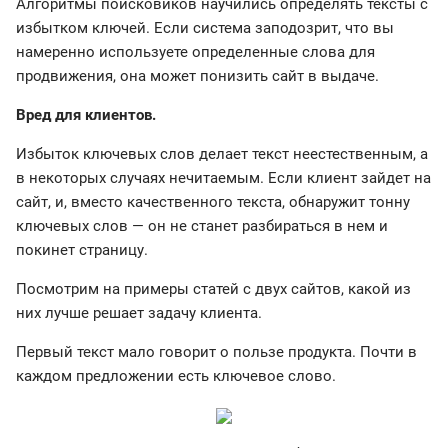
Алгоритмы поисковиков научились определять тексты с
избытком ключей. Если система заподозрит, что вы
намеренно используете определенные слова для
продвижения, она может понизить сайт в выдаче.
Вред для клиентов.
Избыток ключевых слов делает текст неестественным, а
в некоторых случаях нечитаемым. Если клиент зайдет на
сайт, и, вместо качественного текста, обнаружит тонну
ключевых слов — он не станет разбираться в нем и
покинет страницу.
Посмотрим на примеры статей с двух сайтов, какой из
них лучше решает задачу клиента.
Первый текст мало говорит о пользе продукта. Почти в
каждом предложении есть ключевое слово.