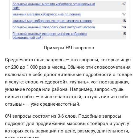
Примеры НЧ запросов
Среднечастотные запросы — это запросы, которые ищут
от 200 до 1 000 раз в месяц. Обычно эти словосочетания
включают в себя дополнительные подробности о товаре
и услуге: слова «недорогой», «купить», «от поставщика»,
указание города или района. Например, запрос «тушь
вивьен сабо» — высокочастотный, а «тушь вивьен сабо
отзывы» — уже среднечастотный.
СЧ запросы состоят из 3-6 слов. Подобные запросы
подходят для продвижения массовых товаров и услуг, у
которых есть вариации по цене, размеру, длительности,