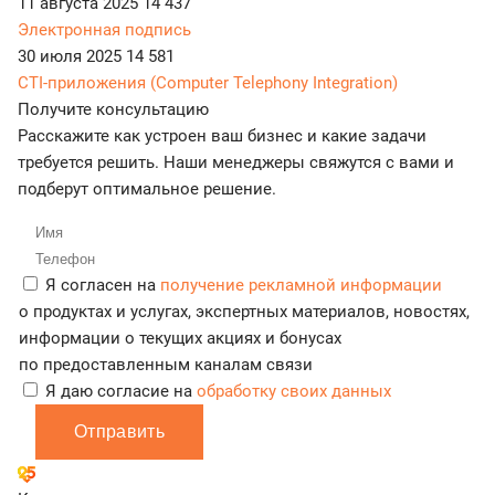
11 августа 2025
14 437
Электронная подпись
30 июля 2025
14 581
CTI-приложения (Computer Telephony Integration)
Получите консультацию
Расскажите как устроен ваш бизнес и какие задачи
требуется решить. Наши менеджеры свяжутся с вами и
подберут оптимальное решение.
Я согласен на
получение рекламной информации
о продуктах и услугах, экспертных материалов, новостях,
информации о текущих акциях и бонусах
по предоставленным каналам связи
Я даю согласие на
обработку своих данных
Отправить