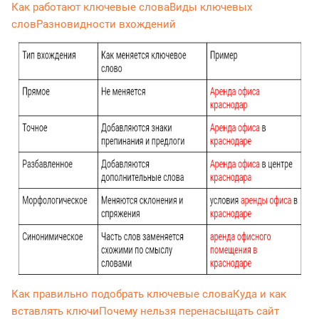
Как работают ключевые слова
Виды ключевых
слов
Разновидности вхождений
Как правильно подобрать ключевые слова
Куда и как
вставлять ключи
Почему нельзя перенасыщать сайт