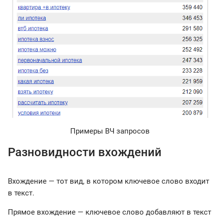
Примеры ВЧ запросов
Разновидности вхождений
Вхождение — тот вид, в котором ключевое слово входит
в текст.
Прямое вхождение — ключевое слово добавляют в текст