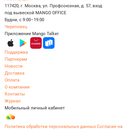
117420, г. Москва, ул. Профсоюзная, д. 57, вход
под вывеской MANGO OFFICE
Будни, с 9:00–19:00
Череповец
Приложение Mango Talker
Поддержка
Партнерам
Новости
Доставка
Оплата
О компании
Контакты
Журнал
Мобильный личный кабинет
Политика обработки персональных данных
Согласие на