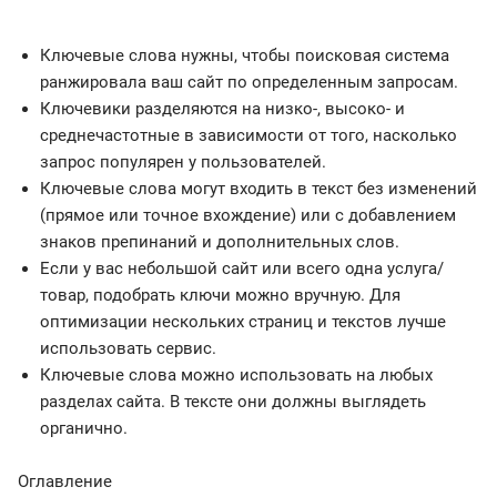
Ключевые слова нужны, чтобы поисковая система
ранжировала ваш сайт по определенным запросам.
Ключевики разделяются на низко-, высоко- и
среднечастотные в зависимости от того, насколько
запрос популярен у пользователей.
Ключевые слова могут входить в текст без изменений
(прямое или точное вхождение) или с добавлением
знаков препинаний и дополнительных слов.
Если у вас небольшой сайт или всего одна услуга/
товар, подобрать ключи можно вручную. Для
оптимизации нескольких страниц и текстов лучше
использовать сервис.
Ключевые слова можно использовать на любых
разделах сайта. В тексте они должны выглядеть
органично.
Оглавление