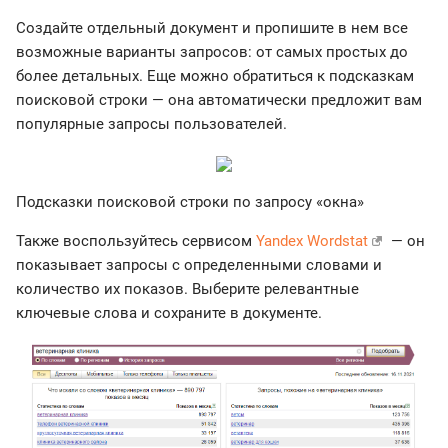
Создайте отдельный документ и пропишите в нем все
возможные варианты запросов: от самых простых до
более детальных. Еще можно обратиться к подсказкам
поисковой строки — она автоматически предложит вам
популярные запросы пользователей.
Подсказки поисковой строки по запросу «окна»
Также воспользуйтесь сервисом
Yandex Wordstat
— он
показывает запросы с определенными словами и
количество их показов. Выберите релевантные
ключевые слова и сохраните в документе.