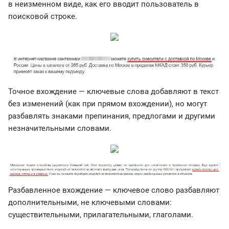
в неизменном виде, как его вводит пользователь в
поисковой строке.
Точное вхождение — ключевые слова добавляют в текст
без изменений (как при прямом вхождении), но могут
разбавлять знаками препинания, предлогами и другими
незначительными словами.
Разбавленное вхождение — ключевое слово разбавляют
дополнительными, не ключевыми словами:
существительными, прилагательными, глаголами.