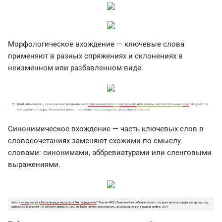
Морфологическое вхождение — ключевые слова
применяют в разных спряжениях и склонениях в
неизменном или разбавленном виде.
Синонимическое вхождение — часть ключевых слов в
словосочетаниях заменяют схожими по смыслу
словами: синонимами, аббревиатурами или сленговыми
выражениями.