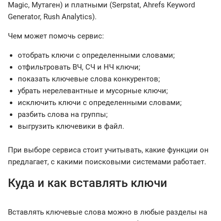
Magic, Мутаген) и платными (Serpstat, Ahrefs Keyword
Generator, Rush Analytics).
Чем может помочь сервис:
отобрать ключи с определенными словами;
отфильтровать ВЧ, СЧ и НЧ ключи;
показать ключевые слова конкурентов;
убрать нерелевантные и мусорные ключи;
исключить ключи с определенными словами;
разбить слова на группы;
выгрузить ключевики в файл.
При выборе сервиса стоит учитывать, какие функции он
предлагает, с какими поисковыми системами работает.
Куда и как вставлять ключи
Вставлять ключевые слова можно в любые разделы на