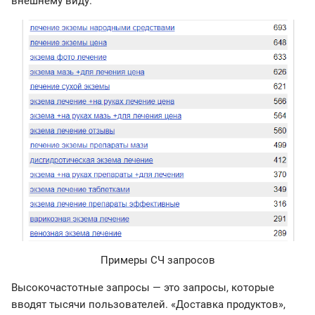
внешнему виду.
Примеры СЧ запросов
Высокочастотные запросы — это запросы, которые
вводят тысячи пользователей. «Доставка продуктов»,