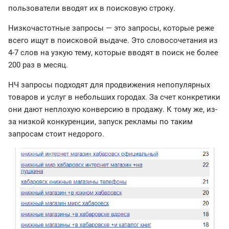
пользователи вводят их в поисковую строку.
Низкочастотные запросы — это запросы, которые реже
всего ищут в поисковой выдаче. Это словосочетания из
4-7 слов на узкую тему, которые вводят в поиск не более
200 раз в месяц.
НЧ запросы подходят для продвижения непопулярных
товаров и услуг в небольших городах. За счет конкретики
они дают неплохую конверсию в продажу. К тому же, из-
за низкой конкуренции, запуск рекламы по таким
запросам стоит недорого.