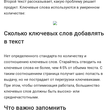
Второй текст рассказывает, какую проблему решает
продукт. Ключевые слова используются в умеренном
количестве:
Сколько ключевых слов добавлять
в текст
Нет определенного стандарта по количеству и
соотношению ключевых слов. Старайтесь отводить на
ключевые слова не более, чем 4-5% от объема текста. С
таким соотношением страница получит шанс попасть в
выдачу, но не пострадает от перегрузки ключевиками.
При этом, чтобы оптимизация работала, большинство
ключевых слов должны быть высоко- или
среднечастотными.
Что важно запомнить