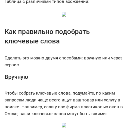
Таблица с различиями типов вхождений:
Как правильно подобрать
ключевые слова
Сделать это можно двумя способами: вручную или через
сервис.
Вручную
Чтобы собрать ключевые слова, подумайте, по каким
запросам люди чаще всего ищут ваш товар или услугу в
поиске. Например, если у вас фирма пластиковых окон в
Омске, ваши ключевые слова могут быть такими: