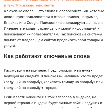
в текст
Что важно запомнить
Ключевые слова — это слова и словосочетания, которые
используют пользователи в строке поиска, например,
Яндекса или Google. Поисковики анализируют данные в
Интернете, находят страницы с нужной информацией и
показывают их пользователям. Так поисковые системы
помогают владельцам сайтов продвигать свои товары и
услуги.
Как работают ключевые слова
Рассмотрим на примере. Предположим, нам нужен
ведущий на свадьбу. В поиске мы напишем что-то вроде:
«ведущий на свадьбу», «заказать тамаду на свадьбу» или
«ведущий на свадьбу + город».
Если ввести какой-то из этих запросов в Яндексе, на
первой странице выдачи будут личные сайты ведущих и