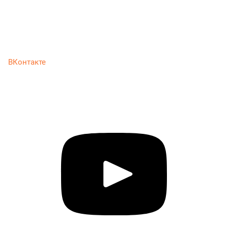
ВКонтакте