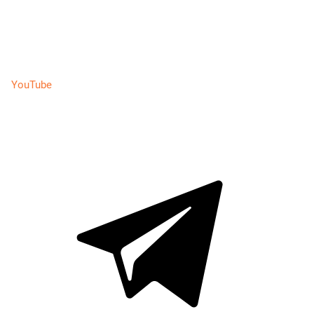
YouTube