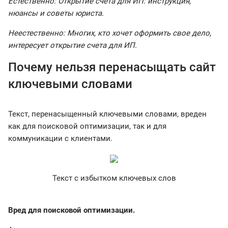
Естественно: Открытие счета для ИП: инструкция,
нюансы и советы юриста.
Неестественно: Многих, кто хочет оформить свое дело,
интересует открытие счета для ИП.
Почему нельзя перенасыщать сайт
ключевыми словами
Текст, перенасыщенный ключевыми словами, вреден
как для поисковой оптимизации, так и для
коммуникации с клиентами.
Текст с избытком ключевых слов
Вред для поисковой оптимизации.